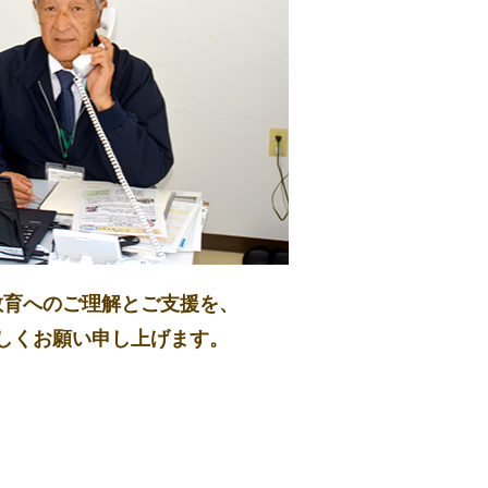
教育へのご理解とご支援を、
しくお願い申し上げます。