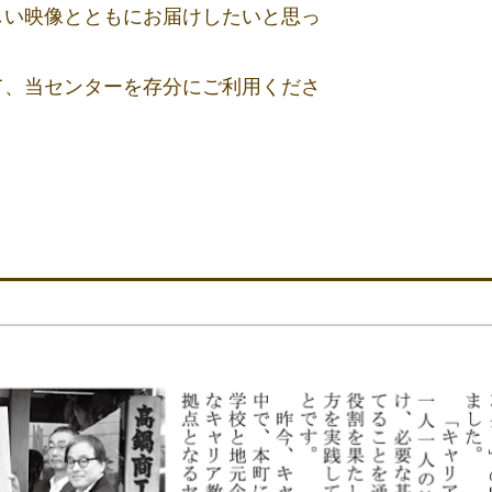
しい映像とともにお届けしたいと思っ
て、当センターを存分にご利用くださ