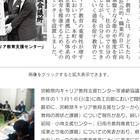
画像をクリックすると拡大表示できます。