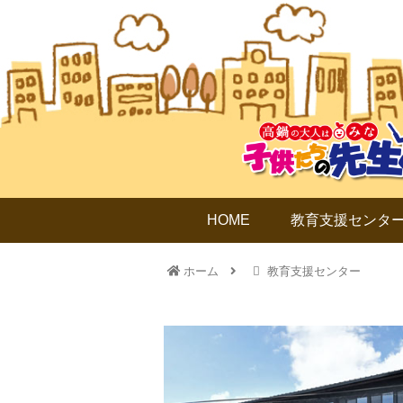
HOME
教育支援センタ
ホーム
教育支援センター