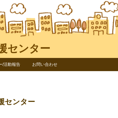
ー/活動報告
お問い合わせ
援センター