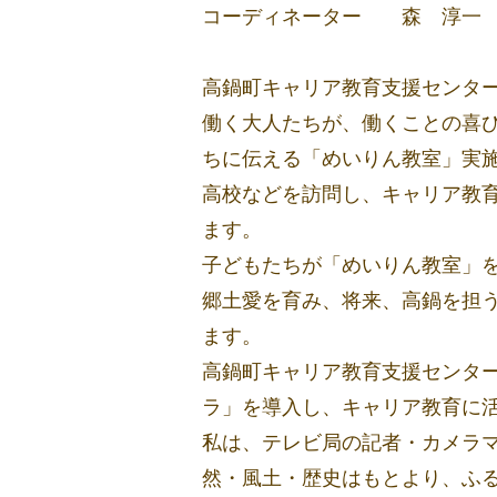
コーディネーター 森 淳一
高鍋町キャリア教育支援センタ
働く大人たちが、働くことの喜
ちに伝える「めいりん教室」実
高校などを訪問し、キャリア教
ます。
子どもたちが「めいりん教室」
郷土愛を育み、将来、高鍋を担
ます。
高鍋町キャリア教育支援センタ
ラ」を導入し、キャリア教育に
私は、テレビ局の記者・カメラ
然・風土・歴史はもとより、ふ